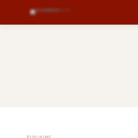
PUBLIKIME