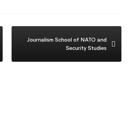
Journalism School of NATO and
Security Studies