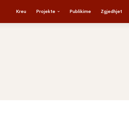
Kreu
Projekte
Publikime
Zgjedhjet